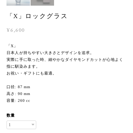
「X」ロックグラス
¥6,600
「X」
日本人が持ちやすい大きさとデザインを追求。
実際に手に取った時、細やかなダイヤモンドカットが心地よく
指に馴染みます。
お祝い・ギフトにも最適。
口径: 87 mm
高さ: 90 mm
容量: 260 cc
数量